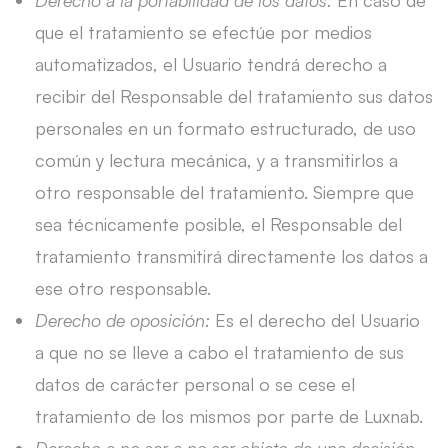
Derecho a la portabilidad de los datos:
En caso de
que el tratamiento se efectúe por medios
automatizados, el Usuario tendrá derecho a
recibir del Responsable del tratamiento sus datos
personales en un formato estructurado, de uso
común y lectura mecánica, y a transmitirlos a
otro responsable del tratamiento. Siempre que
sea técnicamente posible, el Responsable del
tratamiento transmitirá directamente los datos a
ese otro responsable.
Derecho de oposición:
Es el derecho del Usuario
a que no se lleve a cabo el tratamiento de sus
datos de carácter personal o se cese el
tratamiento de los mismos por parte de Luxnab.