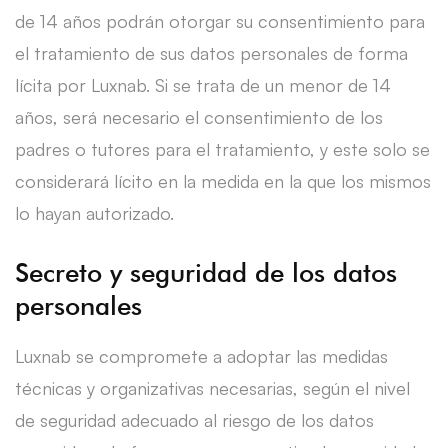
de 14 años podrán otorgar su consentimiento para
el tratamiento de sus datos personales de forma
lícita por Luxnab. Si se trata de un menor de 14
años, será necesario el consentimiento de los
padres o tutores para el tratamiento, y este solo se
considerará lícito en la medida en la que los mismos
lo hayan autorizado.
Secreto y seguridad de los datos
personales
Luxnab se compromete a adoptar las medidas
técnicas y organizativas necesarias, según el nivel
de seguridad adecuado al riesgo de los datos