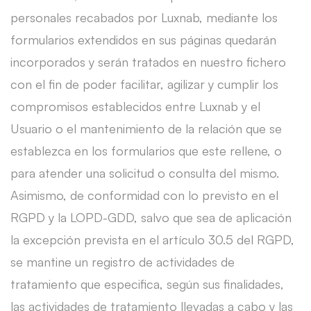
personales recabados por Luxnab, mediante los
formularios extendidos en sus páginas quedarán
incorporados y serán tratados en nuestro fichero
con el fin de poder facilitar, agilizar y cumplir los
compromisos establecidos entre Luxnab y el
Usuario o el mantenimiento de la relación que se
establezca en los formularios que este rellene, o
para atender una solicitud o consulta del mismo.
Asimismo, de conformidad con lo previsto en el
RGPD y la LOPD-GDD, salvo que sea de aplicación
la excepción prevista en el artículo 30.5 del RGPD,
se mantine un registro de actividades de
tratamiento que especifica, según sus finalidades,
las actividades de tratamiento llevadas a cabo y las