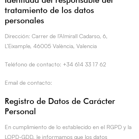
tratamiento de los datos
personales
Dirección: Carrer de l’Almirall Cadarso, 6,
L’Eixample, 46005 València, Valencia
Teléfono de contacto: +34 614 33 17 62
Email de contacto:
Registro de Datos de Carácter
Personal
En cumplimiento de lo establecido en el RGPD y la
LOPD-GDD, le informamos que los datos