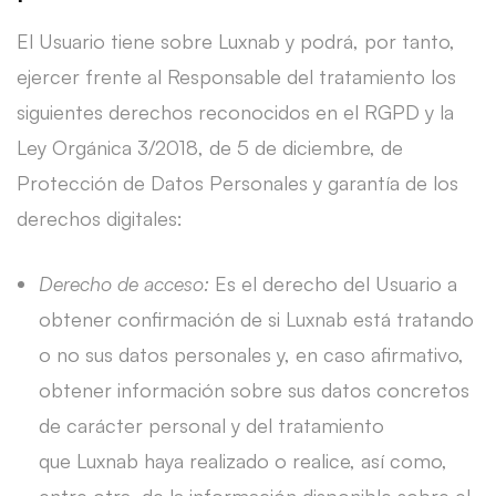
El Usuario tiene sobre Luxnab y podrá, por tanto,
ejercer frente al Responsable del tratamiento los
siguientes derechos reconocidos en el RGPD y la
Ley Orgánica 3/2018, de 5 de diciembre, de
Protección de Datos Personales y garantía de los
derechos digitales:
Derecho de acceso:
Es el derecho del Usuario a
obtener confirmación de si Luxnab está tratando
o no sus datos personales y, en caso afirmativo,
obtener información sobre sus datos concretos
de carácter personal y del tratamiento
que Luxnab haya realizado o realice, así como,