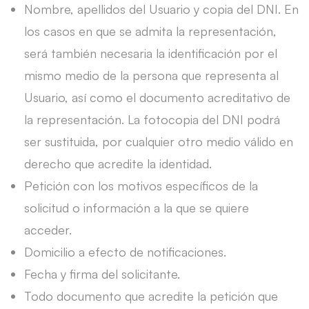
Nombre, apellidos del Usuario y copia del DNI. En
los casos en que se admita la representación,
será también necesaria la identificación por el
mismo medio de la persona que representa al
Usuario, así como el documento acreditativo de
la representación. La fotocopia del DNI podrá
ser sustituida, por cualquier otro medio válido en
derecho que acredite la identidad.
Petición con los motivos específicos de la
solicitud o información a la que se quiere
acceder.
Domicilio a efecto de notificaciones.
Fecha y firma del solicitante.
Todo documento que acredite la petición que