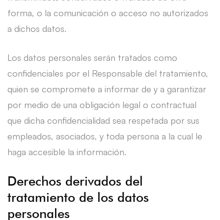
forma, o la comunicación o acceso no autorizados
a dichos datos.
Los datos personales serán tratados como
confidenciales por el Responsable del tratamiento,
quien se compromete a informar de y a garantizar
por medio de una obligación legal o contractual
que dicha confidencialidad sea respetada por sus
empleados, asociados, y toda persona a la cual le
haga accesible la información.
Derechos derivados del
tratamiento de los datos
personales