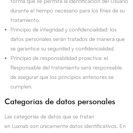
forma que se permita la identificación del Usuario
durante el tiempo necesario para los fines de su
tratamiento.
Principio de integridad y confidencialidad: los
datos personales serán tratados de manera que
se garantice su seguridad y confidencialidad.
Principio de responsabilidad proactiva: el
Responsable del tratamiento será responsable
de asegurar que los principios anteriores se
cumplen.
Categorías de datos personales
Las categorías de datos que se tratan
en Luxnab son únicamente datos identificativos. En