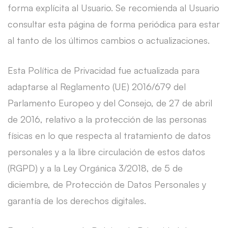
forma explícita al Usuario. Se recomienda al Usuario
consultar esta página de forma periódica para estar
al tanto de los últimos cambios o actualizaciones.
Esta Política de Privacidad fue actualizada para
adaptarse al Reglamento (UE) 2016/679 del
Parlamento Europeo y del Consejo, de 27 de abril
de 2016, relativo a la protección de las personas
físicas en lo que respecta al tratamiento de datos
personales y a la libre circulación de estos datos
(RGPD) y a la Ley Orgánica 3/2018, de 5 de
diciembre, de Protección de Datos Personales y
garantía de los derechos digitales.