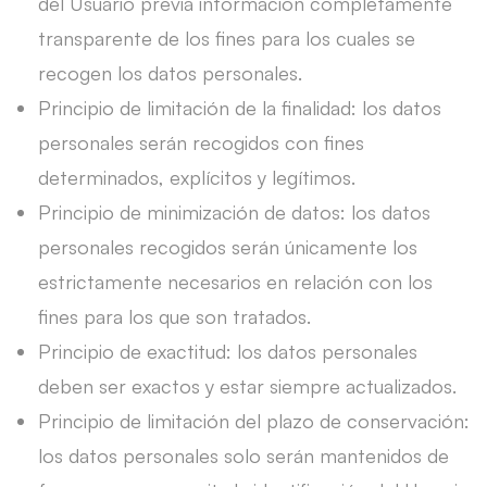
del Usuario previa información completamente
transparente de los fines para los cuales se
recogen los datos personales.
Principio de limitación de la finalidad: los datos
personales serán recogidos con fines
determinados, explícitos y legítimos.
Principio de minimización de datos: los datos
personales recogidos serán únicamente los
estrictamente necesarios en relación con los
fines para los que son tratados.
Principio de exactitud: los datos personales
deben ser exactos y estar siempre actualizados.
Principio de limitación del plazo de conservación:
los datos personales solo serán mantenidos de