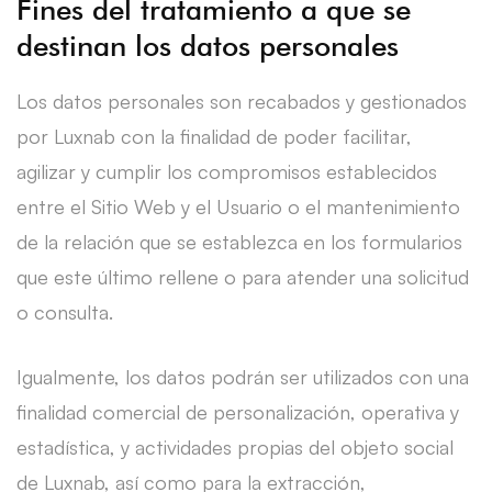
Fines del tratamiento a que se
destinan los datos personales
Los datos personales son recabados y gestionados
por Luxnab con la finalidad de poder facilitar,
agilizar y cumplir los compromisos establecidos
entre el Sitio Web y el Usuario o el mantenimiento
de la relación que se establezca en los formularios
que este último rellene o para atender una solicitud
o consulta.
Igualmente, los datos podrán ser utilizados con una
finalidad comercial de personalización, operativa y
estadística, y actividades propias del objeto social
de Luxnab, así como para la extracción,