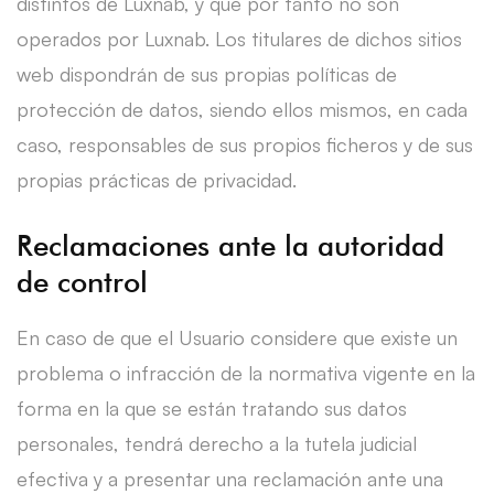
distintos de Luxnab, y que por tanto no son
operados por Luxnab. Los titulares de dichos sitios
web dispondrán de sus propias políticas de
protección de datos, siendo ellos mismos, en cada
caso, responsables de sus propios ficheros y de sus
propias prácticas de privacidad.
Reclamaciones ante la autoridad
de control
En caso de que el Usuario considere que existe un
problema o infracción de la normativa vigente en la
forma en la que se están tratando sus datos
personales, tendrá derecho a la tutela judicial
efectiva y a presentar una reclamación ante una