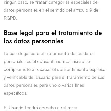
ningún caso, se tratan categorías especiales de
datos personales en el sentido del artículo 9 del
RGPD.
Base legal para el tratamiento de
los datos personales
La base legal para el tratamiento de los datos
personales es el consentimiento. Luxnab se
compromete a recabar el consentimiento expreso
y verificable del Usuario para el tratamiento de sus
datos personales para uno o varios fines
específicos.
El Usuario tendrá derecho a retirar su