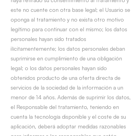
haya retirado su consentimiento al tratamiento y
este no cuente con otra base legal; el Usuario se
oponga al tratamiento y no exista otro motivo
legítimo para continuar con el mismo; los datos
personales hayan sido tratados
ilícitamentemente; los datos personales deban
suprimirse en cumplimiento de una obligación
legal; o los datos personales hayan sido
obtenidos producto de una oferta directa de
servicios de la sociedad de la información a un
menor de 14 años. Además de suprimir los datos,
el Responsable del tratamiento, teniendo en
cuenta la tecnología disponible y el coste de su
aplicación, deberá adoptar medidas razonables