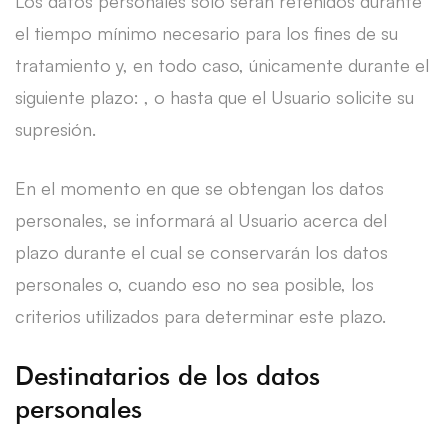
Los datos personales solo serán retenidos durante
el tiempo mínimo necesario para los fines de su
tratamiento y, en todo caso, únicamente durante el
siguiente plazo: , o hasta que el Usuario solicite su
supresión.
En el momento en que se obtengan los datos
personales, se informará al Usuario acerca del
plazo durante el cual se conservarán los datos
personales o, cuando eso no sea posible, los
criterios utilizados para determinar este plazo.
Destinatarios de los datos
personales