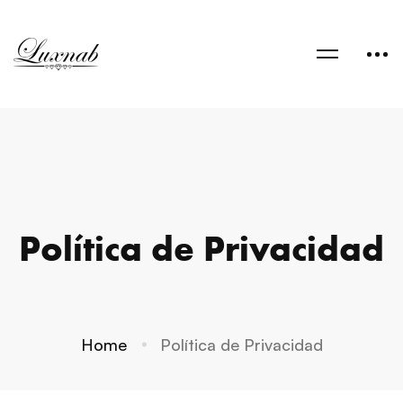
Política de Privacidad
Home
Política de Privacidad