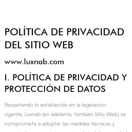
POLÍTICA DE PRIVACIDAD
DEL SITIO WEB
www.luxnab.com
I. POLÍTICA DE PRIVACIDAD Y
PROTECCIÓN DE DATOS
Respetando lo establecido en la legislación
vigente, Luxnab (en adelante, también Sitio Web) se
compromete a adoptar las medidas técnicas y