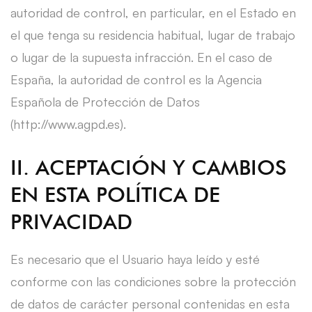
autoridad de control, en particular, en el Estado en
el que tenga su residencia habitual, lugar de trabajo
o lugar de la supuesta infracción. En el caso de
España, la autoridad de control es la Agencia
Española de Protección de Datos
(http://www.agpd.es).
II. ACEPTACIÓN Y CAMBIOS
EN ESTA POLÍTICA DE
PRIVACIDAD
Es necesario que el Usuario haya leído y esté
conforme con las condiciones sobre la protección
de datos de carácter personal contenidas en esta