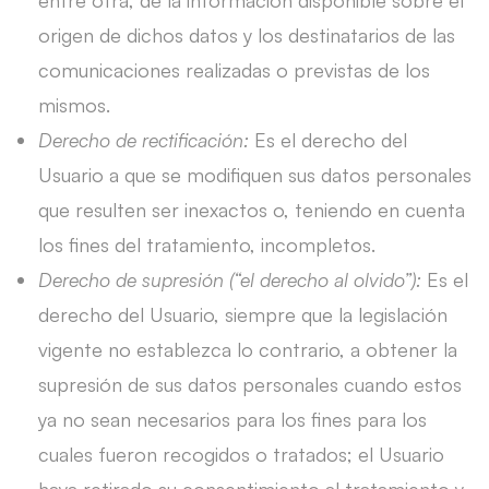
entre otra, de la información disponible sobre el
origen de dichos datos y los destinatarios de las
comunicaciones realizadas o previstas de los
mismos.
Derecho de rectificación:
Es el derecho del
Usuario a que se modifiquen sus datos personales
que resulten ser inexactos o, teniendo en cuenta
los fines del tratamiento, incompletos.
Derecho de supresión (“el derecho al olvido”):
Es el
derecho del Usuario, siempre que la legislación
vigente no establezca lo contrario, a obtener la
supresión de sus datos personales cuando estos
ya no sean necesarios para los fines para los
cuales fueron recogidos o tratados; el Usuario