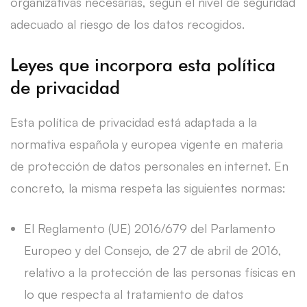
organizativas necesarias, según el nivel de seguridad
adecuado al riesgo de los datos recogidos.
Leyes que incorpora esta política
de privacidad
Esta política de privacidad está adaptada a la
normativa española y europea vigente en materia
de protección de datos personales en internet. En
concreto, la misma respeta las siguientes normas:
El Reglamento (UE) 2016/679 del Parlamento
Europeo y del Consejo, de 27 de abril de 2016,
relativo a la protección de las personas físicas en
lo que respecta al tratamiento de datos