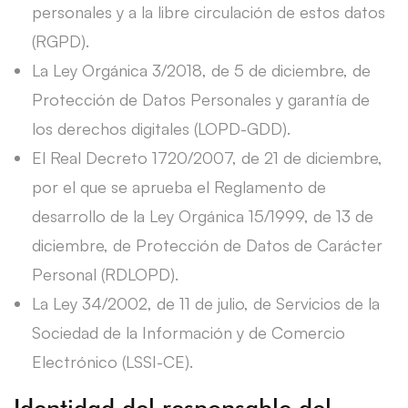
personales y a la libre circulación de estos datos
(RGPD).
La Ley Orgánica 3/2018, de 5 de diciembre, de
Protección de Datos Personales y garantía de
los derechos digitales (LOPD-GDD).
El Real Decreto 1720/2007, de 21 de diciembre,
por el que se aprueba el Reglamento de
desarrollo de la Ley Orgánica 15/1999, de 13 de
diciembre, de Protección de Datos de Carácter
Personal (RDLOPD).
La Ley 34/2002, de 11 de julio, de Servicios de la
Sociedad de la Información y de Comercio
Electrónico (LSSI-CE).
Identidad del responsable del