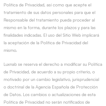
Política de Privacidad, así como que acepte el
tratamiento de sus datos personales para que el
Responsable del tratamiento pueda proceder al
mismo en la forma, durante los plazos y para las
finalidades indicadas. El uso del Sitio Web implicará
la aceptación de la Política de Privacidad del
mismo.
Luxnab se reserva el derecho a modificar su Política
de Privacidad, de acuerdo a su propio criterio, o
motivado por un cambio legislativo, jurisprudencial
o doctrinal de la Agencia Española de Protección
de Datos. Los cambios o actualizaciones de esta
Política de Privacidad no serán notificados de