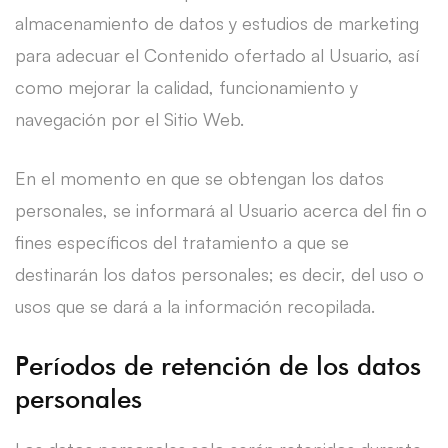
almacenamiento de datos y estudios de marketing
para adecuar el Contenido ofertado al Usuario, así
como mejorar la calidad, funcionamiento y
navegación por el Sitio Web.
En el momento en que se obtengan los datos
personales, se informará al Usuario acerca del fin o
fines específicos del tratamiento a que se
destinarán los datos personales; es decir, del uso o
usos que se dará a la información recopilada.
Períodos de retención de los datos
personales