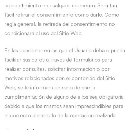
consentimiento en cualquier momento. Será tan
fácil retirar el consentimiento como darlo. Como
regla general, la retirada del consentimiento no
condicionará el uso del Sitio Web.
En las ocasiones en las que el Usuario deba o pueda
facilitar sus datos a través de formularios para
realizar consultas, solicitar información o por
motivos relacionados con el contenido del Sitio
Web, se le informará en caso de que la
cumplimentación de alguno de ellos sea obligatoria
debido a que los mismos sean imprescindibles para
el correcto desarrollo de la operación realizada.