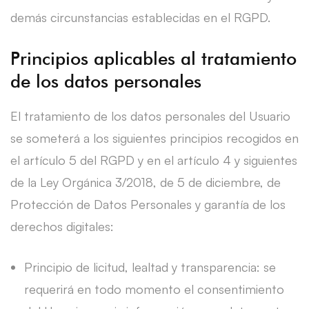
demás circunstancias establecidas en el RGPD.
Principios aplicables al tratamiento
de los datos personales
El tratamiento de los datos personales del Usuario
se someterá a los siguientes principios recogidos en
el artículo 5 del RGPD y en el artículo 4 y siguientes
de la Ley Orgánica 3/2018, de 5 de diciembre, de
Protección de Datos Personales y garantía de los
derechos digitales:
Principio de licitud, lealtad y transparencia: se
requerirá en todo momento el consentimiento