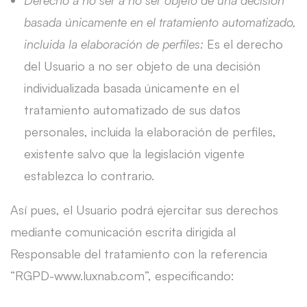
Derecho a no ser a no ser objeto de una decisión
basada únicamente en el tratamiento automatizado,
incluida la elaboración de perfiles:
Es el derecho
del Usuario a no ser objeto de una decisión
individualizada basada únicamente en el
tratamiento automatizado de sus datos
personales, incluida la elaboración de perfiles,
existente salvo que la legislación vigente
establezca lo contrario.
Así pues, el Usuario podrá ejercitar sus derechos
mediante comunicación escrita dirigida al
Responsable del tratamiento con la referencia
“RGPD-www.luxnab.com”, especificando: