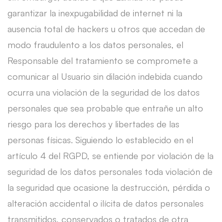
garantizar la inexpugabilidad de internet ni la
ausencia total de hackers u otros que accedan de
modo fraudulento a los datos personales, el
Responsable del tratamiento se compromete a
comunicar al Usuario sin dilación indebida cuando
ocurra una violación de la seguridad de los datos
personales que sea probable que entrañe un alto
riesgo para los derechos y libertades de las
personas físicas. Siguiendo lo establecido en el
artículo 4 del RGPD, se entiende por violación de la
seguridad de los datos personales toda violación de
la seguridad que ocasione la destrucción, pérdida o
alteración accidental o ilícita de datos personales
transmitidos, conservados o tratados de otra