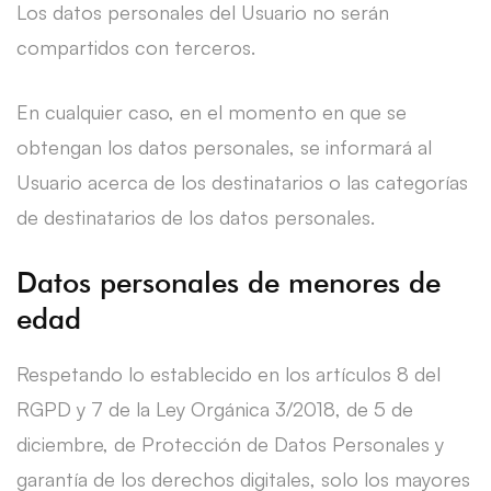
Los datos personales del Usuario no serán
compartidos con terceros.
En cualquier caso, en el momento en que se
obtengan los datos personales, se informará al
Usuario acerca de los destinatarios o las categorías
de destinatarios de los datos personales.
Datos personales de menores de
edad
Respetando lo establecido en los artículos 8 del
RGPD y 7 de la Ley Orgánica 3/2018, de 5 de
diciembre, de Protección de Datos Personales y
garantía de los derechos digitales, solo los mayores