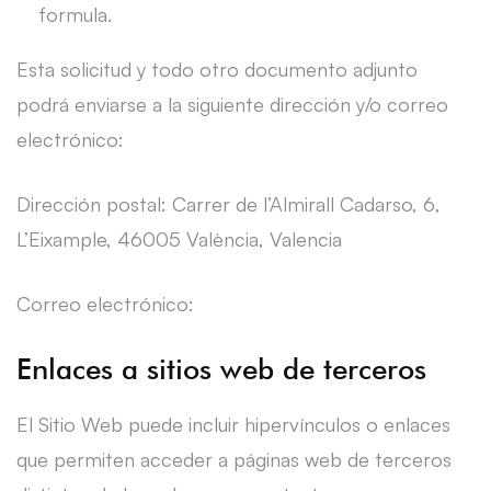
formula.
Esta solicitud y todo otro documento adjunto
podrá enviarse a la siguiente dirección y/o correo
electrónico:
Dirección postal: Carrer de l’Almirall Cadarso, 6,
L’Eixample, 46005 València, Valencia
Correo electrónico:
Enlaces a sitios web de terceros
El Sitio Web puede incluir hipervínculos o enlaces
que permiten acceder a páginas web de terceros