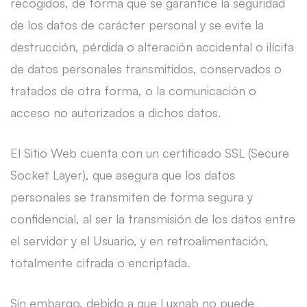
recogidos, de forma que se garantice la seguridad
de los datos de carácter personal y se evite la
destrucción, pérdida o alteración accidental o ilícita
de datos personales transmitidos, conservados o
tratados de otra forma, o la comunicación o
acceso no autorizados a dichos datos.
El Sitio Web cuenta con un certificado SSL (Secure
Socket Layer), que asegura que los datos
personales se transmiten de forma segura y
confidencial, al ser la transmisión de los datos entre
el servidor y el Usuario, y en retroalimentación,
totalmente cifrada o encriptada.
Sin embargo, debido a que Luxnab no puede