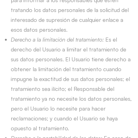
para informar a los responsables que estén
tratando los datos personales de la solicitud del
interesado de supresión de cualquier enlace a
esos datos personales.
Derecho a la limitación del tratamiento:
Es el
derecho del Usuario a limitar el tratamiento de
sus datos personales. El Usuario tiene derecho a
obtener la limitación del tratamiento cuando
impugne la exactitud de sus datos personales; el
tratamiento sea ilícito; el Responsable del
tratamiento ya no necesite los datos personales,
pero el Usuario lo necesite para hacer
reclamaciones; y cuando el Usuario se haya
opuesto al tratamiento.